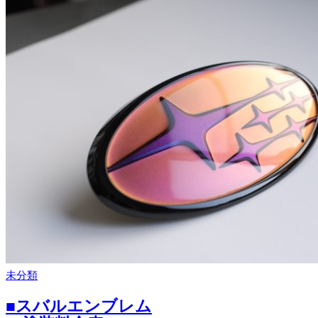
未分類
■スバルエンブレム