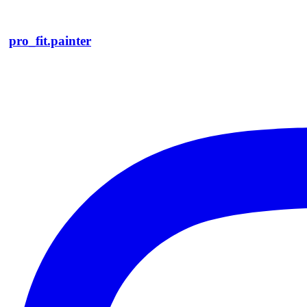
pro_fit.painter