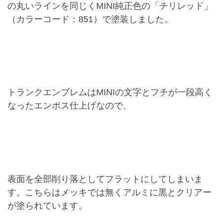
の丸いラインを同じくMINI純正色の「チリレッド」
（カラーコード：851）で塗装しました。
トランクエンブレムはMINIの文字とフチが一段高く
なったエンボス仕上げなので、
表面を全部削り落としてフラットにしてしまいま
す。こちらはメッキでは無くアルミに黒とクリアー
が塗られています。