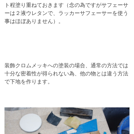
ト程塗り重ねておきます（念の為ですがサフェーサ
ーは２液ウレタンで、ラッカーサフェーサーを使う
事はほぼありません）。
装飾クロムメッキへの塗装の場合、通常の方法では
十分な密着性が得られない為、他の物とは違う方法
で下地を作ります。