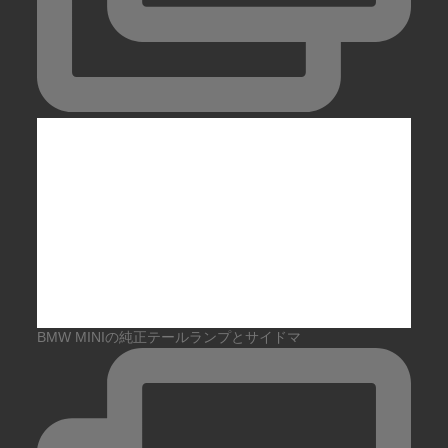
BMW MINIの純正テールランプとサイドマ