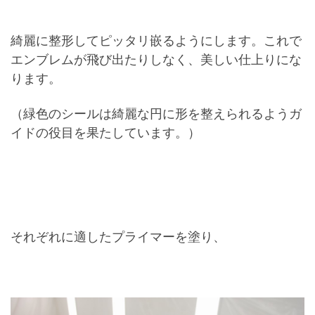
綺麗に整形してピッタリ嵌るようにします。これで
エンブレムが飛び出たりしなく、美しい仕上りにな
ります。
（緑色のシールは綺麗な円に形を整えられるようガ
イドの役目を果たしています。）
それぞれに適したプライマーを塗り、