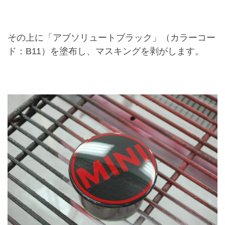
その上に「アブソリュートブラック」（カラーコー
ド：B11）を塗布し、マスキングを剥がします。