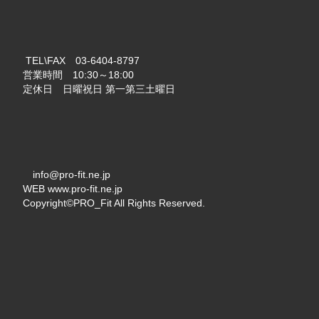
TEL\FAX 03-6404-8797
営業時間 10:30～18:00
定休日 日曜祝日 第一第三土曜日
info@pro-fit.ne.jp
WEB www.pro-fit.ne.jp
Copyright©PRO_Fit All Rights Reserved.