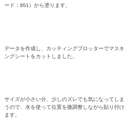
ード：851）から塗ります。
データを作成し、カッティングプロッターでマスキ
ングシートをカットしました。
サイズが小さい分、少しのズレでも気になってしま
うので、水を使って位置を微調整しながら貼り付け
ます。