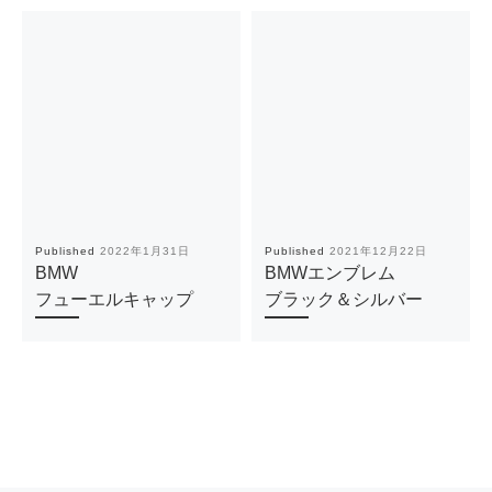
Published
2022年1月31日
Published
2021年12月22日
BMW
BMWエンブレム
フューエルキャップ
ブラック＆シルバー