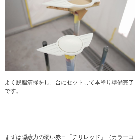
よく脱脂清掃をし、台にセットして本塗り準備完了
です。
まずは隠蔽力の弱い赤＝「チリレッド」（カラーコ