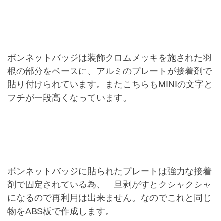
ボンネットバッジは装飾クロムメッキを施された羽
根の部分をベースに、アルミのプレートが接着剤で
貼り付けられています。またこちらもMINIの文字と
フチが一段高くなっています。
ボンネットバッジに貼られたプレートは強力な接着
剤で固定されている為、一旦剥がすとクシャクシャ
になるので再利用は出来ません。なのでこれと同じ
物をABS板で作成します。