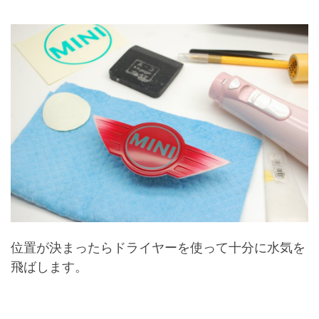
位置が決まったらドライヤーを使って十分に水気を
飛ばします。