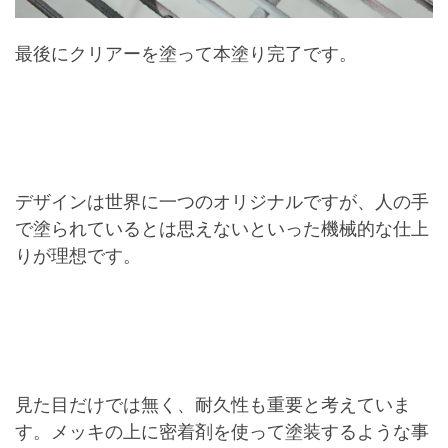
最後にクリアーを塗って本塗り完了です。
デザインは世界に一つのオリジナルですが、人の手
で塗られているとは思えないといった機械的な仕上
りが理想です。
見た目だけでは無く、耐久性も重要と考えていま
す。メッキの上に密着剤を使って塗装するような事