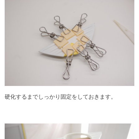
硬化するまでしっかり固定をしておきます。