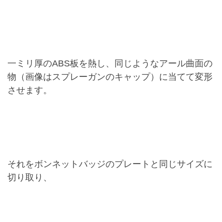
一ミリ厚のABS板を熱し、同じようなアール曲面の
物（画像はスプレーガンのキャップ）に当てて変形
させます。
それをボンネットバッジのプレートと同じサイズに
切り取り、