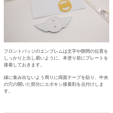
フロントバッジのエンブレムは文字や隙間の位置を
しっかりと出し易いように、本塗り前にプレートを
接着しておきます。
縁に食み出ないよう周りに両面テープを貼り、中央
の穴の開いた部分にエポキシ接着剤を点付けしま
す。