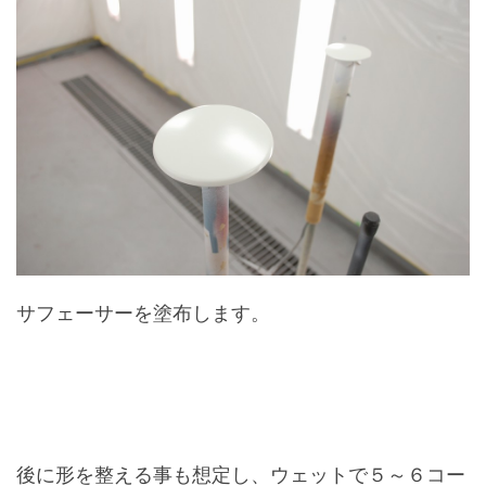
サフェーサーを塗布します。
後に形を整える事も想定し、ウェットで５～６コー