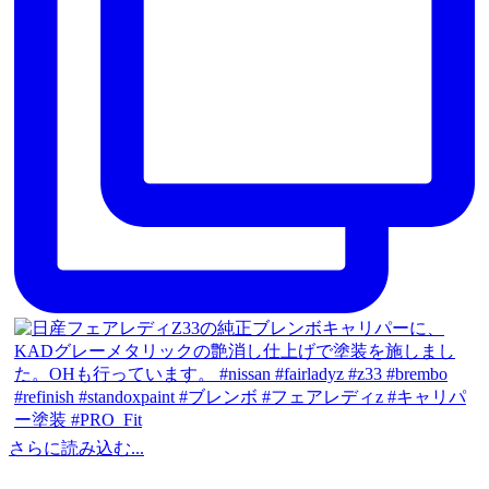
さらに読み込む...