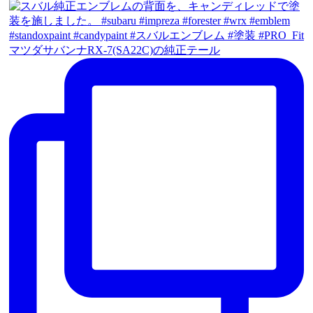
マツダサバンナRX-7(SA22C)の純正テール