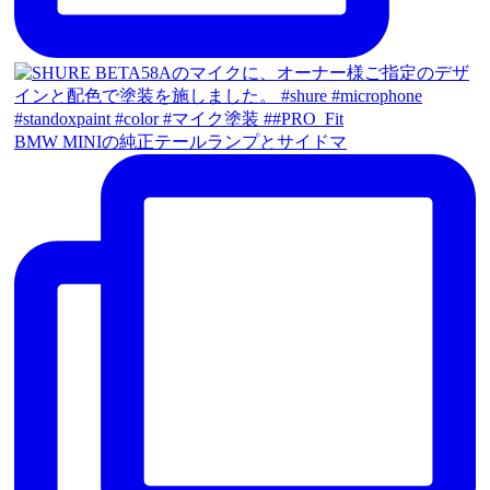
BMW MINIの純正テールランプとサイドマ