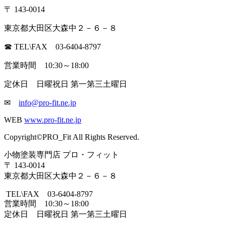
〒 143-0014
東京都大田区大森中２－６－８
☎ TEL\FAX 03-6404-8797
営業時間 10:30～18:00
定休日 日曜祝日 第一第三土曜日
✉
info@pro-fit.ne.jp
WEB
www.pro-fit.ne.jp
Copyright©PRO_Fit All Rights Reserved.
小物塗装専門店 プロ・フィット
〒 143-0014
東京都大田区大森中２－６－８
TEL\FAX 03-6404-8797
営業時間 10:30～18:00
定休日 日曜祝日 第一第三土曜日