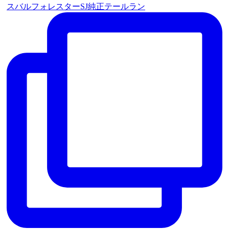
スバルフォレスターSJ純正テールラン