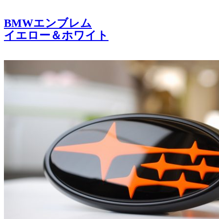
BMWエンブレム
イエロー＆ホワイト