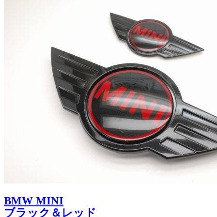
BMW MINI
ブラック＆レッド