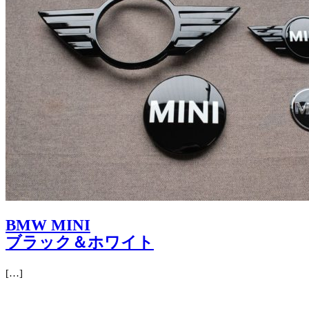
BMW MINI
ブラック＆ホワイト
[…]