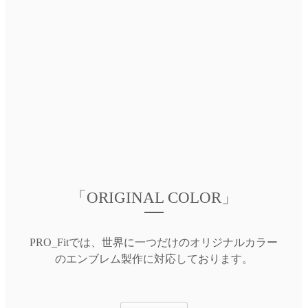
「ORIGINAL COLOR」
PRO_Fitでは、世界に一つだけのオリジナルカラー
のエンブレム製作に対応しております。