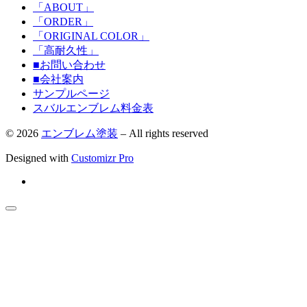
「ABOUT」
「ORDER」
「ORIGINAL COLOR」
「高耐久性」
■お問い合わせ
■会社案内
サンプルページ
スバルエンブレム料金表
© 2026
エンブレム塗装
–
All rights reserved
Designed with
Customizr Pro