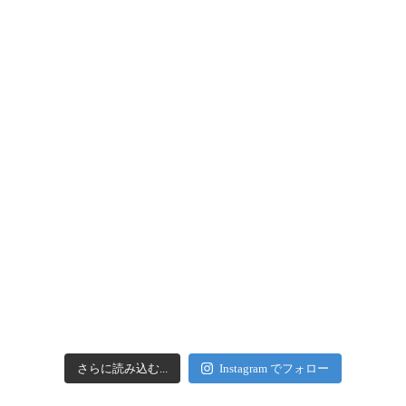
さらに読み込む...
Instagram でフォロー