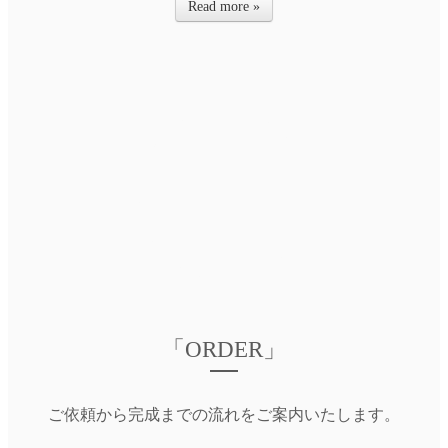
Read more »
「ORDER」
ご依頼から完成までの流れをご案内いたします。