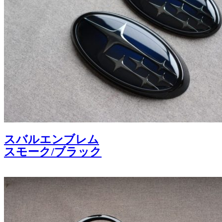
スバルエンブレム
スモーク/ブラック