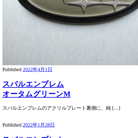
Published
2022年4月1日
スバルエンブレム
オータムグリーンM
スバルエンブレムのアクリルプレート裏側に、純 […]
Published
2022年1月28日