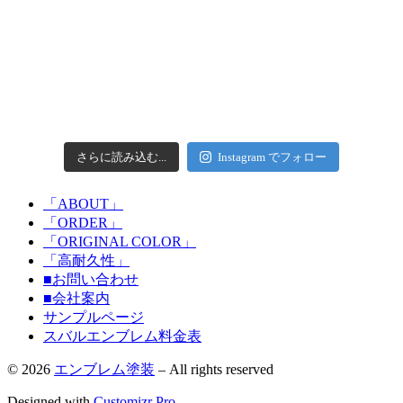
さらに読み込む...
Instagram でフォロー
「ABOUT」
「ORDER」
「ORIGINAL COLOR」
「高耐久性」
■お問い合わせ
■会社案内
サンプルページ
スバルエンブレム料金表
© 2026
エンブレム塗装
–
All rights reserved
Designed with
Customizr Pro