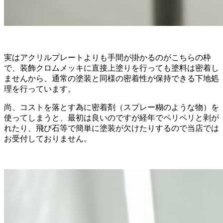
実はアクリルプレートよりも手間が掛かるのがこちらの枠
で、装飾クロムメッキに直接上塗りを行っても塗料は密着し
ませんから、通常の塗装と同様の密着性が保持できる下地処
理を行っています。
尚、コストを落とす為に密着剤（スプレー糊のような物）を
使ってしまうと、最初は良いのですが経年でペリペリと剥が
れたり、飛び石等で簡単に塗装が欠けたりするので当店では
お受付しておりません。