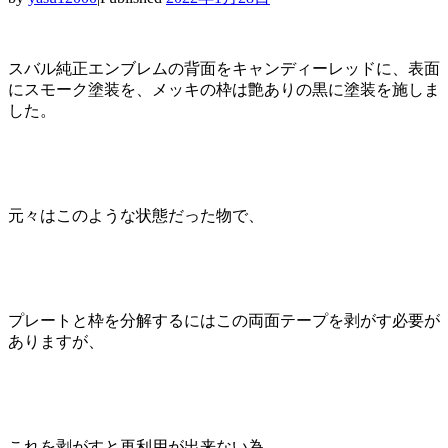
スバル純正エンブレムの背面をキャンディーレッドに、表面
にスモーク塗装を、メッキの枠は艶ありの黒に塗装を施しま
した。
元々はこのような状態だった物で、
プレートと枠を分解するにはこの両面テープを剥がす必要が
ありますが、
これを剥がすと再利用が出来ない為、