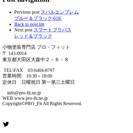
Previous post
スバルエンブレム
ブルー＆ブラック/61K
Back to post list
Next post
スマートブラバス
レッド＆ブラック
小物塗装専門店 プロ・フィット
〒 143-0014
東京都大田区大森中２－６－８
TEL\FAX 03-6404-8797
営業時間 10:30～18:00
定休日 日曜祝日 第一第三土曜日
info@pro-fit.ne.jp
WEB www.pro-fit.ne.jp
Copyright©PRO_Fit All Rights Reserved.
Twitter