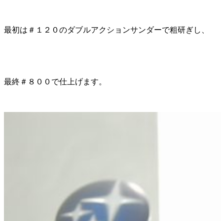
最初は＃１２０のダブルアクションサンダーで粗研ぎし、
最終＃８００で仕上げます。